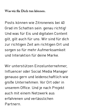
Was wir für Dich tun können.
Posts können wie Zitroneneis bei 40
Grad im Schatten sein: genau richtig!
Und was für Eis und digitalen Content
gilt, gilt auch für uns: Wir sind für dich
zur richtigen Zeit am richtigen Ort und
sorgen so für mehr Aufmerksamkeit
und Interaktion für deine Marke.
Wir unterstützen Einzelunternehmer,
Influencer oder Social Media Manager
genauso gern und leidenschaftlich wie
große Unternehmen. Vor Ort oder in
unserem Office. Und je nach Projekt
auch mit einem Netzwerk aus
erfahrenen und verlässlichen
Partnern.